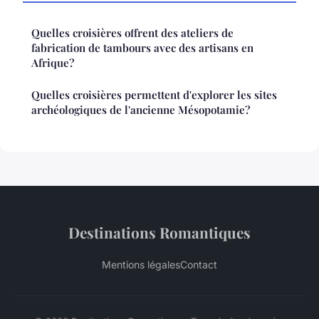
Quelles croisières offrent des ateliers de
fabrication de tambours avec des artisans en
Afrique?
Quelles croisières permettent d'explorer les sites
archéologiques de l'ancienne Mésopotamie?
Destinations Romantiques
Mentions légales
Contact