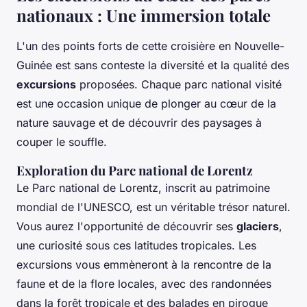
nationaux : Une immersion totale
L'un des points forts de cette croisière en Nouvelle-
Guinée est sans conteste la diversité et la qualité des
excursions
proposées. Chaque parc national visité
est une occasion unique de plonger au cœur de la
nature sauvage et de découvrir des paysages à
couper le souffle.
Exploration du Parc national de Lorentz
Le Parc national de Lorentz, inscrit au patrimoine
mondial de l'UNESCO, est un véritable trésor naturel.
Vous aurez l'opportunité de découvrir ses
glaciers
,
une curiosité sous ces latitudes tropicales. Les
excursions vous emmèneront à la rencontre de la
faune et de la flore locales, avec des randonnées
dans la forêt tropicale et des balades en pirogue