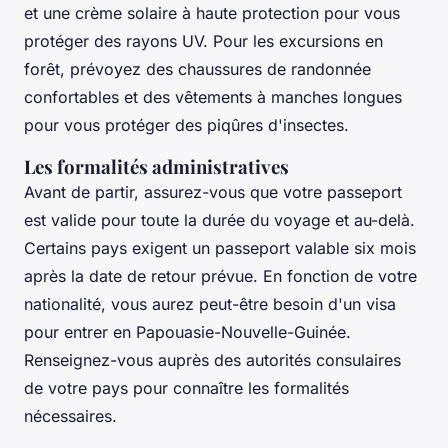
et une crème solaire à haute protection pour vous
protéger des rayons UV. Pour les excursions en
forêt, prévoyez des chaussures de randonnée
confortables et des vêtements à manches longues
pour vous protéger des piqûres d'insectes.
Les formalités administratives
Avant de partir, assurez-vous que votre passeport
est valide pour toute la durée du voyage et au-delà.
Certains pays exigent un passeport valable six mois
après la date de retour prévue. En fonction de votre
nationalité, vous aurez peut-être besoin d'un visa
pour entrer en Papouasie-Nouvelle-Guinée.
Renseignez-vous auprès des autorités consulaires
de votre pays pour connaître les formalités
nécessaires.