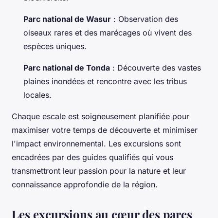
Parc national de Wasur
: Observation des
oiseaux rares et des marécages où vivent des
espèces uniques.
Parc national de Tonda
: Découverte des vastes
plaines inondées et rencontre avec les tribus
locales.
Chaque escale est soigneusement planifiée pour
maximiser votre temps de découverte et minimiser
l'impact environnemental. Les excursions sont
encadrées par des guides qualifiés qui vous
transmettront leur passion pour la nature et leur
connaissance approfondie de la région.
Les excursions au cœur des parcs