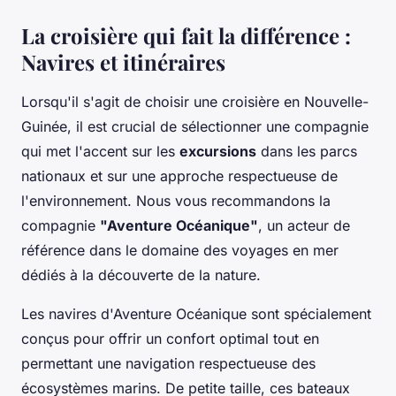
La croisière qui fait la différence :
Navires et itinéraires
Lorsqu'il s'agit de choisir une croisière en Nouvelle-
Guinée, il est crucial de sélectionner une compagnie
qui met l'accent sur les
excursions
dans les parcs
nationaux et sur une approche respectueuse de
l'environnement. Nous vous recommandons la
compagnie
"Aventure Océanique"
, un acteur de
référence dans le domaine des voyages en mer
dédiés à la découverte de la nature.
Les navires d'Aventure Océanique sont spécialement
conçus pour offrir un confort optimal tout en
permettant une navigation respectueuse des
écosystèmes marins. De petite taille, ces bateaux