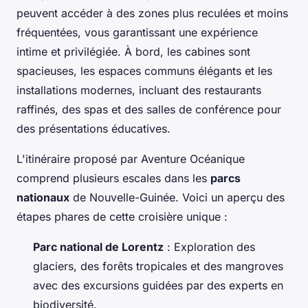
peuvent accéder à des zones plus reculées et moins
fréquentées, vous garantissant une expérience
intime et privilégiée. À bord, les cabines sont
spacieuses, les espaces communs élégants et les
installations modernes, incluant des restaurants
raffinés, des spas et des salles de conférence pour
des présentations éducatives.
L'itinéraire proposé par Aventure Océanique
comprend plusieurs escales dans les
parcs
nationaux
de Nouvelle-Guinée. Voici un aperçu des
étapes phares de cette croisière unique :
Parc national de Lorentz
: Exploration des
glaciers, des forêts tropicales et des mangroves
avec des excursions guidées par des experts en
biodiversité.