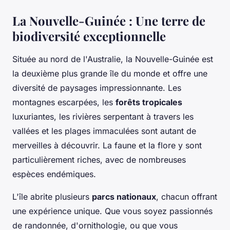
La Nouvelle-Guinée : Une terre de
biodiversité exceptionnelle
Située au nord de l'Australie, la Nouvelle-Guinée est
la deuxième plus grande île du monde et offre une
diversité de paysages impressionnante. Les
montagnes escarpées, les
forêts tropicales
luxuriantes, les rivières serpentant à travers les
vallées et les plages immaculées sont autant de
merveilles à découvrir. La faune et la flore y sont
particulièrement riches, avec de nombreuses
espèces endémiques.
L'île abrite plusieurs
parcs nationaux
, chacun offrant
une expérience unique. Que vous soyez passionnés
de randonnée, d'ornithologie, ou que vous