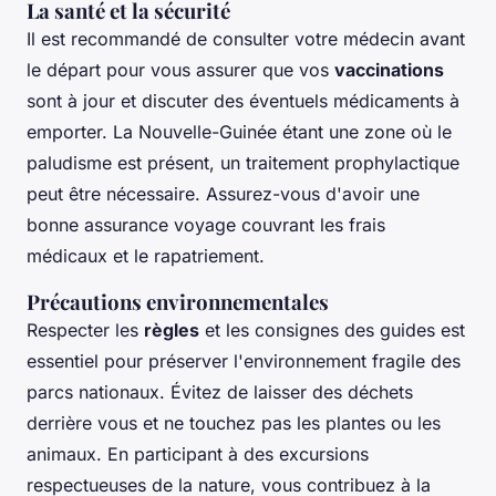
La santé et la sécurité
Il est recommandé de consulter votre médecin avant
le départ pour vous assurer que vos
vaccinations
sont à jour et discuter des éventuels médicaments à
emporter. La Nouvelle-Guinée étant une zone où le
paludisme est présent, un traitement prophylactique
peut être nécessaire. Assurez-vous d'avoir une
bonne assurance voyage couvrant les frais
médicaux et le rapatriement.
Précautions environnementales
Respecter les
règles
et les consignes des guides est
essentiel pour préserver l'environnement fragile des
parcs nationaux. Évitez de laisser des déchets
derrière vous et ne touchez pas les plantes ou les
animaux. En participant à des excursions
respectueuses de la nature, vous contribuez à la