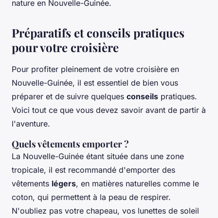
nature en Nouvelle-Guinée.
Préparatifs et conseils pratiques
pour votre croisière
Pour profiter pleinement de votre croisière en
Nouvelle-Guinée, il est essentiel de bien vous
préparer et de suivre quelques
conseils
pratiques.
Voici tout ce que vous devez savoir avant de partir à
l'aventure.
Quels vêtements emporter ?
La Nouvelle-Guinée étant située dans une zone
tropicale, il est recommandé d'emporter des
vêtements
légers
, en matières naturelles comme le
coton, qui permettent à la peau de respirer.
N'oubliez pas votre chapeau, vos lunettes de soleil