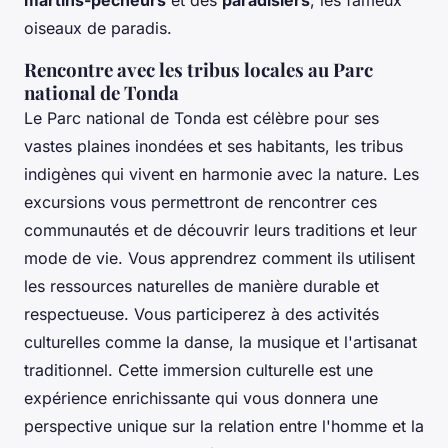
martins-pêcheurs
et des
paradisiers
, les fameux
oiseaux de paradis.
Rencontre avec les tribus locales au Parc
national de Tonda
Le Parc national de Tonda est célèbre pour ses
vastes plaines inondées et ses habitants, les tribus
indigènes qui vivent en harmonie avec la nature. Les
excursions vous permettront de rencontrer ces
communautés et de découvrir leurs traditions et leur
mode de vie. Vous apprendrez comment ils utilisent
les ressources naturelles de manière durable et
respectueuse. Vous participerez à des activités
culturelles comme la danse, la musique et l'artisanat
traditionnel. Cette immersion culturelle est une
expérience enrichissante qui vous donnera une
perspective unique sur la relation entre l'homme et la