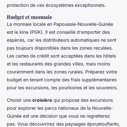
protection de ces écosystèmes exceptionnels.
Budget et monnaie
La monnaie locale en Papouasie-Nouvelle-Guinée
est le kina (PGK). Il est conseillé d'emporter des
espèces, car les distributeurs automatiques ne sont
pas toujours disponibles dans les zones reculées.
Les cartes de crédit sont acceptées dans les hôtels
et les restaurants des grandes villes, mais moins
couramment dans les zones rurales. Préparez votre
budget en tenant compte des frais supplémentaires
pour les excursions, les pourboires et les souvenirs.
Choisir une
croisière
qui propose des excursions
pour explorer les parcs nationaux de la Nouvelle-
Guinée est une décision que vous ne regretterez
pas. Vous découvrirez des paysages époustouflants,