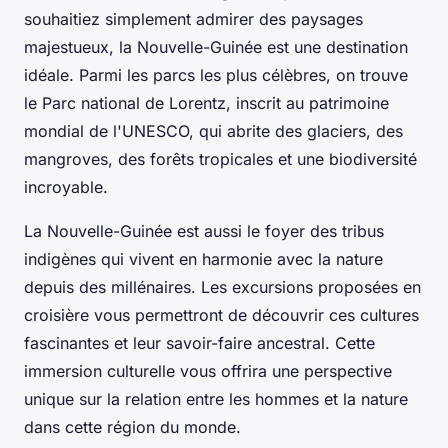
souhaitiez simplement admirer des paysages
majestueux, la Nouvelle-Guinée est une destination
idéale. Parmi les parcs les plus célèbres, on trouve
le Parc national de Lorentz, inscrit au patrimoine
mondial de l'UNESCO, qui abrite des glaciers, des
mangroves, des forêts tropicales et une biodiversité
incroyable.
La Nouvelle-Guinée est aussi le foyer des tribus
indigènes qui vivent en harmonie avec la nature
depuis des millénaires. Les excursions proposées en
croisière vous permettront de découvrir ces cultures
fascinantes et leur savoir-faire ancestral. Cette
immersion culturelle vous offrira une perspective
unique sur la relation entre les hommes et la nature
dans cette région du monde.