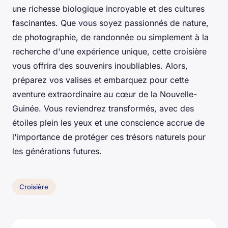
une richesse biologique incroyable et des cultures
fascinantes. Que vous soyez passionnés de nature,
de photographie, de randonnée ou simplement à la
recherche d'une expérience unique, cette croisière
vous offrira des souvenirs inoubliables. Alors,
préparez vos valises et embarquez pour cette
aventure extraordinaire au cœur de la Nouvelle-
Guinée. Vous reviendrez transformés, avec des
étoiles plein les yeux et une conscience accrue de
l'importance de protéger ces trésors naturels pour
les générations futures.
Croisière