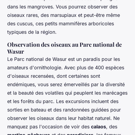
dans les mangroves. Vous pourrez observer des
oiseaux rares, des marsupiaux et peut-être même
des cuscus, ces petits mammifères arboricoles
typiques de la région.
Observation des oiseaux au Parc national de
Wasur
Le Parc national de Wasur est un paradis pour les
amateurs d'ornithologie. Avec plus de 400 espèces
d'oiseaux recensées, dont certaines sont
endémiques, vous serez émerveillés par la diversité
et la beauté des volatiles qui peuplent les marécages
et les forêts du parc. Les excursions incluent des
sorties en bateau et des randonnées guidées pour
observer les oiseaux dans leur habitat naturel. Ne
manquez pas l'occasion de voir des
calaos
, des