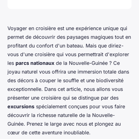
Voyager en croisière est une expérience unique qui
permet de découvrir des paysages magiques tout en
profitant du confort d'un bateau. Mais que diriez-
vous d'une croisière qui vous permettrait d'explorer
les
parcs nationaux
de la Nouvelle-Guinée ? Ce
joyau naturel vous offrira une immersion totale dans
des décors à couper le souffle et une biodiversité
exceptionnelle. Dans cet article, nous allons vous
présenter une croisière qui se distingue par des
excursions
spécialement conçues pour vous faire
découvrir la richesse naturelle de la Nouvelle-
Guinée. Prenez le large avec nous et plongez au
cœur de cette aventure inoubliable.