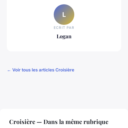
L
ECRIT PAR
Logan
← Voir tous les articles Croisière
Croisière — Dans la même rubrique