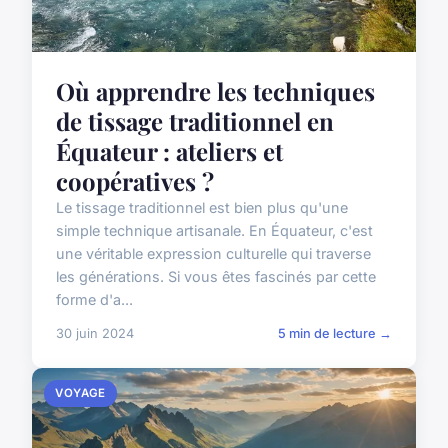
Où apprendre les techniques
de tissage traditionnel en
Équateur : ateliers et
coopératives ?
Le tissage traditionnel est bien plus qu'une
simple technique artisanale. En Équateur, c'est
une véritable expression culturelle qui traverse
les générations. Si vous êtes fascinés par cette
forme d'a...
30 juin 2024
5 min de lecture →
VOYAGE