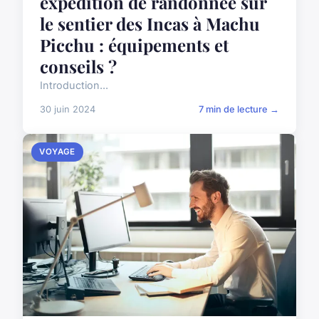
expédition de randonnée sur
le sentier des Incas à Machu
Picchu : équipements et
conseils ?
Introduction...
30 juin 2024
7 min de lecture →
VOYAGE