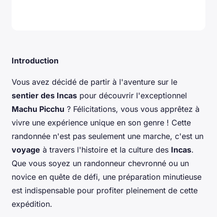
Introduction
Vous avez décidé de partir à l'aventure sur le
sentier des Incas
pour découvrir l'exceptionnel
Machu Picchu
? Félicitations, vous vous apprêtez à
vivre une expérience unique en son genre ! Cette
randonnée n'est pas seulement une marche, c'est un
voyage
à travers l'histoire et la culture des
Incas
.
Que vous soyez un randonneur chevronné ou un
novice en quête de défi, une préparation minutieuse
est indispensable pour profiter pleinement de cette
expédition.