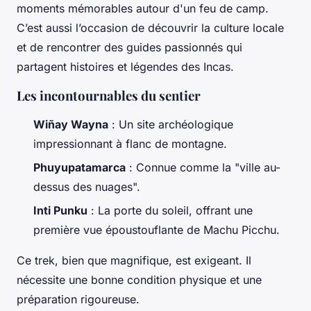
moments mémorables autour d'un feu de camp.
C’est aussi l’occasion de découvrir la culture locale
et de rencontrer des guides passionnés qui
partagent histoires et légendes des Incas.
Les incontournables du sentier
Wiñay Wayna
: Un site archéologique
impressionnant à flanc de montagne.
Phuyupatamarca
: Connue comme la "ville au-
dessus des nuages".
Inti Punku
: La porte du soleil, offrant une
première vue époustouflante de Machu Picchu.
Ce trek, bien que magnifique, est exigeant. Il
nécessite une bonne condition physique et une
préparation rigoureuse.