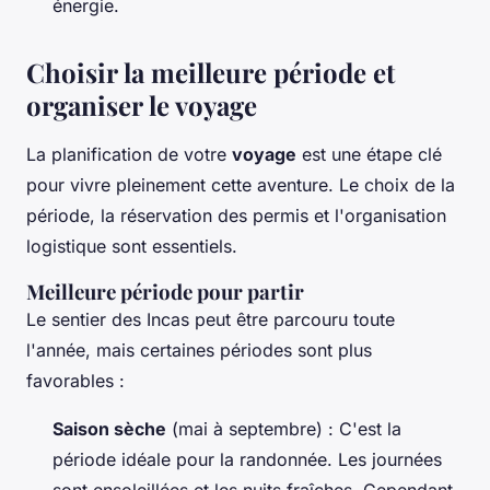
énergie.
Choisir la meilleure période et
organiser le voyage
La planification de votre
voyage
est une étape clé
pour vivre pleinement cette aventure. Le choix de la
période, la réservation des permis et l'organisation
logistique sont essentiels.
Meilleure période pour partir
Le sentier des Incas peut être parcouru toute
l'année, mais certaines périodes sont plus
favorables :
Saison sèche
(mai à septembre) : C'est la
période idéale pour la randonnée. Les journées
sont ensoleillées et les nuits fraîches. Cependant,