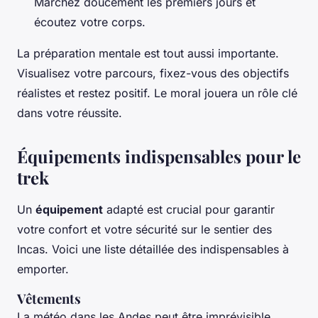
Marchez doucement les premiers jours et
écoutez votre corps.
La préparation mentale est tout aussi importante.
Visualisez votre parcours, fixez-vous des objectifs
réalistes et restez positif. Le moral jouera un rôle clé
dans votre réussite.
Équipements indispensables pour le
trek
Un
équipement
adapté est crucial pour garantir
votre confort et votre sécurité sur le sentier des
Incas. Voici une liste détaillée des indispensables à
emporter.
Vêtements
La météo dans les Andes peut être imprévisible.