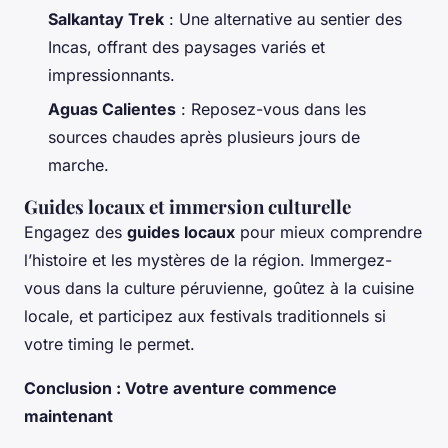
Salkantay Trek
: Une alternative au sentier des
Incas, offrant des paysages variés et
impressionnants.
Aguas Calientes
: Reposez-vous dans les
sources chaudes après plusieurs jours de
marche.
Guides locaux et immersion culturelle
Engagez des
guides locaux
pour mieux comprendre
l’histoire et les mystères de la région. Immergez-
vous dans la culture péruvienne, goûtez à la cuisine
locale, et participez aux festivals traditionnels si
votre timing le permet.
Conclusion : Votre aventure commence
maintenant