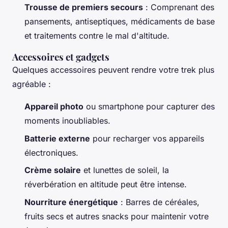
Trousse de premiers secours
: Comprenant des
pansements, antiseptiques, médicaments de base
et traitements contre le mal d'altitude.
Accessoires et gadgets
Quelques accessoires peuvent rendre votre trek plus
agréable :
Appareil photo
ou smartphone pour capturer des
moments inoubliables.
Batterie externe
pour recharger vos appareils
électroniques.
Crème solaire
et lunettes de soleil, la
réverbération en altitude peut être intense.
Nourriture énergétique
: Barres de céréales,
fruits secs et autres snacks pour maintenir votre