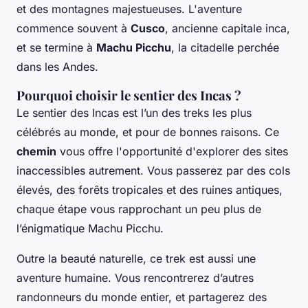
et des montagnes majestueuses. L'aventure
commence souvent à
Cusco
, ancienne capitale inca,
et se termine à
Machu Picchu
, la citadelle perchée
dans les Andes.
Pourquoi choisir le sentier des Incas ?
Le sentier des Incas est l’un des treks les plus
célébrés au monde, et pour de bonnes raisons. Ce
chemin
vous offre l'opportunité d'explorer des sites
inaccessibles autrement. Vous passerez par des cols
élevés, des forêts tropicales et des ruines antiques,
chaque étape vous rapprochant un peu plus de
l’énigmatique Machu Picchu.
Outre la beauté naturelle, ce trek est aussi une
aventure humaine. Vous rencontrerez d’autres
randonneurs du monde entier, et partagerez des