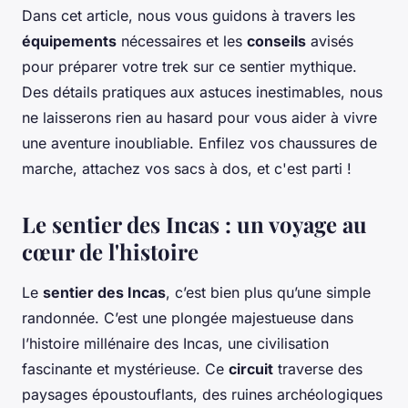
Dans cet article, nous vous guidons à travers les
équipements
nécessaires et les
conseils
avisés
pour préparer votre trek sur ce sentier mythique.
Des détails pratiques aux astuces inestimables, nous
ne laisserons rien au hasard pour vous aider à vivre
une aventure inoubliable. Enfilez vos chaussures de
marche, attachez vos sacs à dos, et c'est parti !
Le sentier des Incas : un voyage au
cœur de l'histoire
Le
sentier des Incas
, c’est bien plus qu’une simple
randonnée. C’est une plongée majestueuse dans
l’histoire millénaire des Incas, une civilisation
fascinante et mystérieuse. Ce
circuit
traverse des
paysages époustouflants, des ruines archéologiques