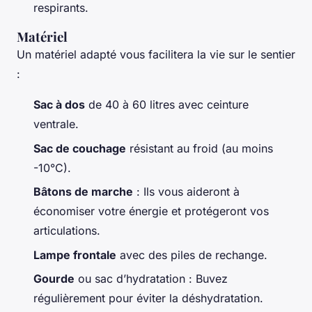
respirants.
Matériel
Un matériel adapté vous facilitera la vie sur le sentier
:
Sac à dos
de 40 à 60 litres avec ceinture
ventrale.
Sac de couchage
résistant au froid (au moins
-10°C).
Bâtons de marche
: Ils vous aideront à
économiser votre énergie et protégeront vos
articulations.
Lampe frontale
avec des piles de rechange.
Gourde
ou sac d’hydratation : Buvez
régulièrement pour éviter la déshydratation.