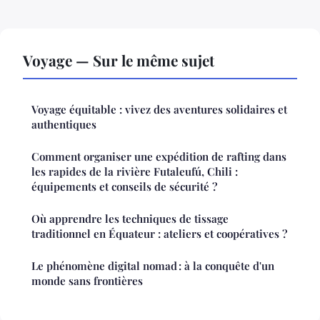
Voyage — Sur le même sujet
Voyage équitable : vivez des aventures solidaires et
authentiques
Comment organiser une expédition de rafting dans
les rapides de la rivière Futaleufú, Chili :
équipements et conseils de sécurité ?
Où apprendre les techniques de tissage
traditionnel en Équateur : ateliers et coopératives ?
Le phénomène digital nomad : à la conquête d'un
monde sans frontières