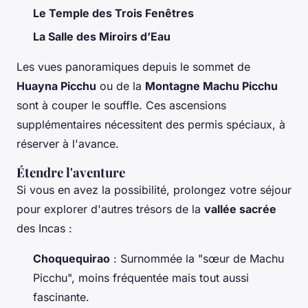
Le Temple des Trois Fenêtres
La Salle des Miroirs d’Eau
Les vues panoramiques depuis le sommet de
Huayna Picchu
ou de la
Montagne Machu Picchu
sont à couper le souffle. Ces ascensions
supplémentaires nécessitent des permis spéciaux, à
réserver à l'avance.
Étendre l'aventure
Si vous en avez la possibilité, prolongez votre séjour
pour explorer d'autres trésors de la
vallée sacrée
des Incas :
Choquequirao
: Surnommée la "sœur de Machu
Picchu", moins fréquentée mais tout aussi
fascinante.