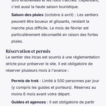
c'est aussi la haute saison touristique.
Saison des pluies
(octobre à avril) : Les sentiers
peuvent être boueux et glissants, rendant la
marche plus difficile. Le mois de février est
particulièrement déconseillé en raison des fortes
pluies.
Réservation et permis
Le sentier des Incas est soumis à une réglementation
stricte pour préserver le site. Il est obligatoire de
réserver plusieurs mois à l'avance :
Permis de trek
: Limité à 500 personnes par jour
(y compris les guides et porteurs). Réservez au
moins 6 mois avant votre départ.
Guides et agences
: Il est obligatoire de partir