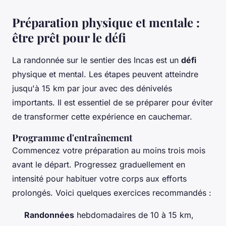
Préparation physique et mentale :
être prêt pour le défi
La randonnée sur le sentier des Incas est un
défi
physique et mental. Les étapes peuvent atteindre
jusqu'à 15 km par jour avec des dénivelés
importants. Il est essentiel de se préparer pour éviter
de transformer cette expérience en cauchemar.
Programme d'entraînement
Commencez votre préparation au moins trois mois
avant le départ. Progressez graduellement en
intensité pour habituer votre corps aux efforts
prolongés. Voici quelques exercices recommandés :
Randonnées
hebdomadaires de 10 à 15 km,