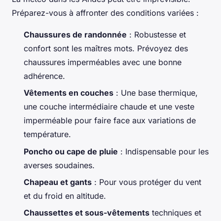
Préparez-vous à affronter des conditions variées :
Chaussures de randonnée
: Robustesse et
confort sont les maîtres mots. Prévoyez des
chaussures imperméables avec une bonne
adhérence.
Vêtements en couches
: Une base thermique,
une couche intermédiaire chaude et une veste
imperméable pour faire face aux variations de
température.
Poncho ou cape de pluie
: Indispensable pour les
averses soudaines.
Chapeau et gants
: Pour vous protéger du vent
et du froid en altitude.
Chaussettes et sous-vêtements
techniques et