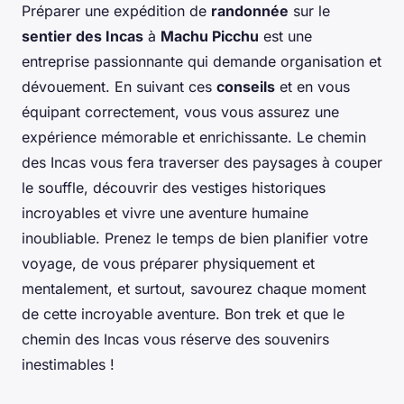
Préparer une expédition de
randonnée
sur le
sentier des Incas
à
Machu Picchu
est une
entreprise passionnante qui demande organisation et
dévouement. En suivant ces
conseils
et en vous
équipant correctement, vous vous assurez une
expérience mémorable et enrichissante. Le chemin
des Incas vous fera traverser des paysages à couper
le souffle, découvrir des vestiges historiques
incroyables et vivre une aventure humaine
inoubliable. Prenez le temps de bien planifier votre
voyage, de vous préparer physiquement et
mentalement, et surtout, savourez chaque moment
de cette incroyable aventure. Bon trek et que le
chemin des Incas vous réserve des souvenirs
inestimables !