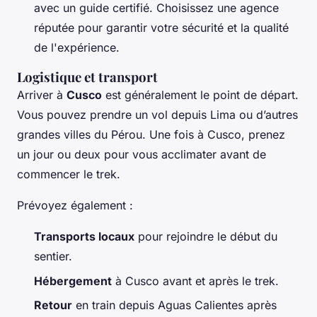
avec un guide certifié. Choisissez une agence
réputée pour garantir votre sécurité et la qualité
de l'expérience.
Logistique et transport
Arriver à
Cusco
est généralement le point de départ.
Vous pouvez prendre un vol depuis Lima ou d’autres
grandes villes du Pérou. Une fois à Cusco, prenez
un jour ou deux pour vous acclimater avant de
commencer le trek.
Prévoyez également :
Transports locaux
pour rejoindre le début du
sentier.
Hébergement
à Cusco avant et après le trek.
Retour
en train depuis Aguas Calientes après