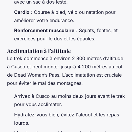
avec un sac à dos lesté.
Cardio
: Course à pied, vélo ou natation pour
améliorer votre endurance.
Renforcement musculaire
: Squats, fentes, et
exercices pour le dos et les épaules.
Acclimatation à l'altitude
Le trek commence à environ 2 800 mètres d’altitude
à Cusco et peut monter jusqu’à 4 200 mètres au col
de Dead Woman’s Pass. L’acclimatation est cruciale
pour éviter le mal des montagnes.
Arrivez à Cusco au moins deux jours avant le trek
pour vous acclimater.
Hydratez-vous bien, évitez l'alcool et les repas
lourds.