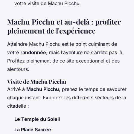
votre visite de Machu Picchu.
Machu Picchu et au-delà : profiter
pleinement de l'expérience
Atteindre Machu Picchu est le point culminant de
votre
randonnée
, mais l’aventure ne s’arrête pas là.
Profitez pleinement de ce site exceptionnel et des
alentours.
Visite de Machu Picchu
Arrivé à
Machu Picchu
, prenez le temps de savourer
chaque instant. Explorez les différents secteurs de la
citadelle :
Le Temple du Soleil
La Place Sacrée