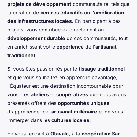
projets de développement
communautaire, tels que
la création de
centres éducatifs
ou l'
amélioration
des infrastructures locales
. En participant à ces
projets, vous contribuerez directement au
développement durable
de ces communautés, tout
en enrichissant votre
expérience
de l'
artisanat
traditionnel
.
Si vous êtes passionnés par le
tissage traditionnel
et que vous souhaitez en apprendre davantage,
l'Équateur est une destination incontournable pour
vous. Les
ateliers
et
coopératives
que nous avons
présentés offrent des
opportunités uniques
d'appréhender cet
artisanat millénaire
et de vous
immerger dans les
cultures locales
.
En vous rendant à
Otavalo
, à la
coopérative San