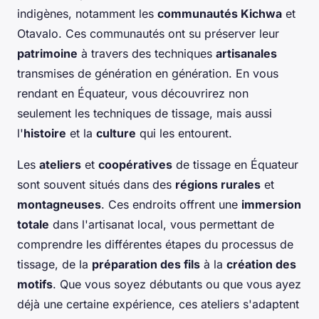
indigènes, notamment les
communautés Kichwa
et
Otavalo. Ces communautés ont su préserver leur
patrimoine
à travers des techniques
artisanales
transmises de génération en génération. En vous
rendant en Équateur, vous découvrirez non
seulement les techniques de tissage, mais aussi
l'
histoire
et la
culture
qui les entourent.
Les
ateliers
et
coopératives
de tissage en Équateur
sont souvent situés dans des
régions rurales
et
montagneuses
. Ces endroits offrent une
immersion
totale
dans l'artisanat local, vous permettant de
comprendre les différentes étapes du processus de
tissage, de la
préparation des fils
à la
création des
motifs
. Que vous soyez débutants ou que vous ayez
déjà une certaine expérience, ces ateliers s'adaptent