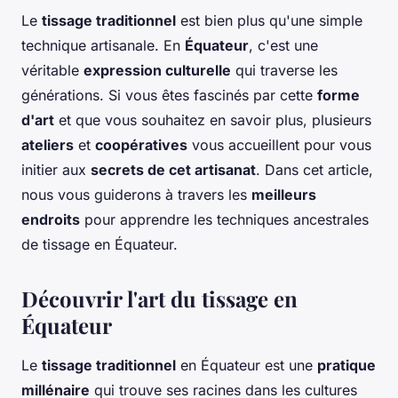
Le
tissage traditionnel
est bien plus qu'une simple
technique artisanale. En
Équateur
, c'est une
véritable
expression culturelle
qui traverse les
générations. Si vous êtes fascinés par cette
forme
d'art
et que vous souhaitez en savoir plus, plusieurs
ateliers
et
coopératives
vous accueillent pour vous
initier aux
secrets de cet artisanat
. Dans cet article,
nous vous guiderons à travers les
meilleurs
endroits
pour apprendre les techniques ancestrales
de tissage en Équateur.
Découvrir l'art du tissage en
Équateur
Le
tissage traditionnel
en Équateur est une
pratique
millénaire
qui trouve ses racines dans les cultures