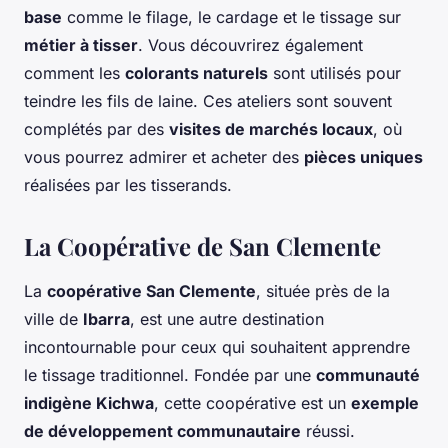
base
comme le filage, le cardage et le tissage sur
métier à tisser
. Vous découvrirez également
comment les
colorants naturels
sont utilisés pour
teindre les fils de laine. Ces ateliers sont souvent
complétés par des
visites de marchés locaux
, où
vous pourrez admirer et acheter des
pièces uniques
réalisées par les tisserands.
La Coopérative de San Clemente
La
coopérative San Clemente
, située près de la
ville de
Ibarra
, est une autre destination
incontournable pour ceux qui souhaitent apprendre
le tissage traditionnel. Fondée par une
communauté
indigène Kichwa
, cette coopérative est un
exemple
de développement communautaire
réussi.