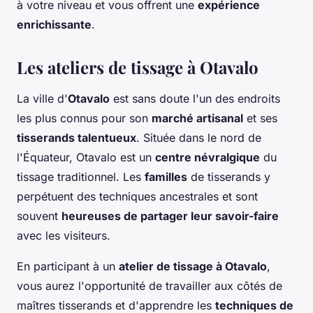
à votre niveau et vous offrent une
expérience
enrichissante
.
Les ateliers de tissage à Otavalo
La ville d'
Otavalo
est sans doute l'un des endroits
les plus connus pour son
marché artisanal
et ses
tisserands talentueux
. Située dans le nord de
l'Équateur, Otavalo est un
centre névralgique
du
tissage traditionnel. Les
familles
de tisserands y
perpétuent des techniques ancestrales et sont
souvent
heureuses de partager leur savoir-faire
avec les visiteurs.
En participant à un
atelier de tissage à Otavalo
,
vous aurez l'opportunité de travailler aux côtés de
maîtres tisserands et d'apprendre les
techniques de