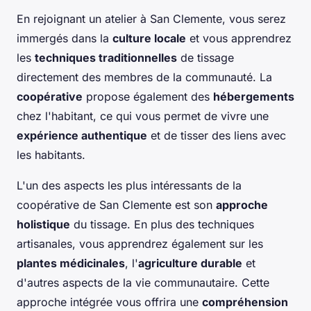
En rejoignant un atelier à San Clemente, vous serez
immergés dans la
culture locale
et vous apprendrez
les
techniques traditionnelles
de tissage
directement des membres de la communauté. La
coopérative
propose également des
hébergements
chez l'habitant, ce qui vous permet de vivre une
expérience authentique
et de tisser des liens avec
les habitants.
L'un des aspects les plus intéressants de la
coopérative de San Clemente est son
approche
holistique
du tissage. En plus des techniques
artisanales, vous apprendrez également sur les
plantes médicinales
, l'
agriculture durable
et
d'autres aspects de la vie communautaire. Cette
approche intégrée vous offrira une
compréhension