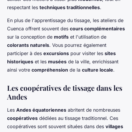
respectant les
techniques traditionnelles
.
En plus de l'apprentissage du tissage, les ateliers de
Cuenca offrent souvent des
cours complémentaires
sur la conception de
motifs
et l'utilisation de
colorants naturels
. Vous pourrez également
participer à des
excursions
pour visiter les
sites
historiques
et les
musées
de la ville, enrichissant
ainsi votre
compréhension
de la
culture locale
.
Les coopératives de tissage dans les
Andes
Les
Andes équatoriennes
abritent de nombreuses
coopératives
dédiées au tissage traditionnel. Ces
coopératives sont souvent situées dans des
villages