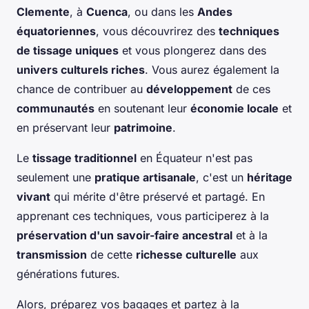
Clemente
, à
Cuenca
, ou dans les
Andes
équatoriennes
, vous découvrirez des
techniques
de tissage uniques
et vous plongerez dans des
univers culturels riches
. Vous aurez également la
chance de contribuer au
développement
de ces
communautés
en soutenant leur
économie locale
et
en préservant leur
patrimoine
.
Le
tissage traditionnel
en Équateur n'est pas
seulement une
pratique artisanale
, c'est un
héritage
vivant
qui mérite d'être préservé et partagé. En
apprenant ces techniques, vous participerez à la
préservation d'un savoir-faire ancestral
et à la
transmission
de cette
richesse culturelle
aux
générations futures.
Alors, préparez vos bagages et partez à la