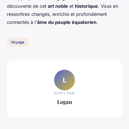
découverte de cet
art noble
et
historique
. Vous en
ressortirez changés, enrichis et profondément
connectés à l'
âme du peuple équatorien
.
Voyage
L
ECRIT PAR
Logan