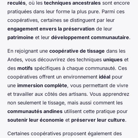
reculés
, où les
techniques ancestrales
sont encore
pratiquées dans leur forme la plus pure. Parmi ces
coopératives, certaines se distinguent par leur
engagement envers la préservation
de leur
patrimoine
et leur
développement communautaire
.
En rejoignant une
coopérative de tissage
dans les
Andes, vous découvrirez des techniques
uniques
et
des
motifs
spécifiques à chaque communauté. Ces
coopératives offrent un environnement
idéal
pour
une
immersion complète
, vous permettant de vivre
et travailler aux côtés des artisans. Vous apprendrez
non seulement le tissage, mais aussi comment les
communautés andines
utilisent cette pratique pour
soutenir leur économie
et
préserver leur culture
.
Certaines coopératives proposent également des