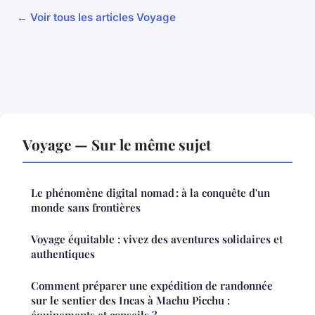
← Voir tous les articles Voyage
Voyage — Sur le même sujet
Le phénomène digital nomad : à la conquête d'un
monde sans frontières
Voyage équitable : vivez des aventures solidaires et
authentiques
Comment préparer une expédition de randonnée
sur le sentier des Incas à Machu Picchu :
équipements et conseils ?