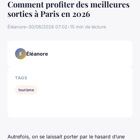
Comment profiter des meilleures
sorties à Paris en 2026
Éléanore
•
30/06/2026 07:02
•
15 min de lecture
Éléanore
É
TAGS
tourisme
Autrefois, on se laissait porter par le hasard d’une