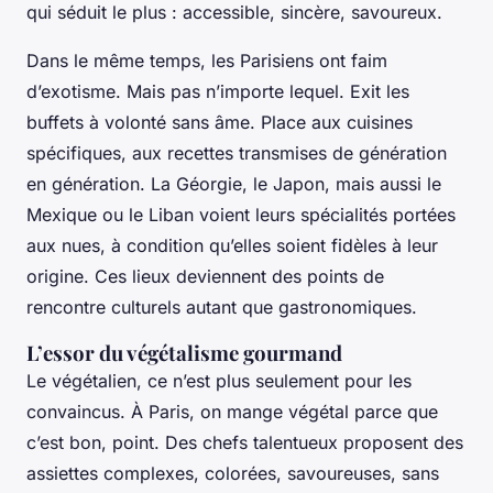
qui séduit le plus : accessible, sincère, savoureux.
Dans le même temps, les Parisiens ont faim
d’exotisme. Mais pas n’importe lequel. Exit les
buffets à volonté sans âme. Place aux cuisines
spécifiques, aux recettes transmises de génération
en génération. La Géorgie, le Japon, mais aussi le
Mexique ou le Liban voient leurs spécialités portées
aux nues, à condition qu’elles soient fidèles à leur
origine. Ces lieux deviennent des points de
rencontre culturels autant que gastronomiques.
L’essor du végétalisme gourmand
Le végétalien, ce n’est plus seulement pour les
convaincus. À Paris, on mange végétal parce que
c’est bon, point. Des chefs talentueux proposent des
assiettes complexes, colorées, savoureuses, sans