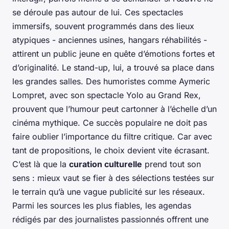
se déroule pas autour de lui. Ces spectacles
immersifs, souvent programmés dans des lieux
atypiques - anciennes usines, hangars réhabilités -
attirent un public jeune en quête d’émotions fortes et
d’originalité. Le stand-up, lui, a trouvé sa place dans
les grandes salles. Des humoristes comme Aymeric
Lompret, avec son spectacle
Yolo
au Grand Rex,
prouvent que l’humour peut cartonner à l’échelle d’un
cinéma mythique. Ce succès populaire ne doit pas
faire oublier l’importance du filtre critique. Car avec
tant de propositions, le choix devient vite écrasant.
C’est là que la
curation culturelle
prend tout son
sens : mieux vaut se fier à des sélections testées sur
le terrain qu’à une vague publicité sur les réseaux.
Parmi les sources les plus fiables, les agendas
rédigés par des journalistes passionnés offrent une