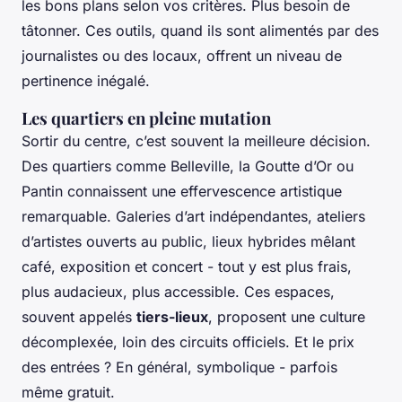
les bons plans selon vos critères. Plus besoin de
tâtonner. Ces outils, quand ils sont alimentés par des
journalistes ou des locaux, offrent un niveau de
pertinence inégalé.
Les quartiers en pleine mutation
Sortir du centre, c’est souvent la meilleure décision.
Des quartiers comme Belleville, la Goutte d’Or ou
Pantin connaissent une effervescence artistique
remarquable. Galeries d’art indépendantes, ateliers
d’artistes ouverts au public, lieux hybrides mêlant
café, exposition et concert - tout y est plus frais,
plus audacieux, plus accessible. Ces espaces,
souvent appelés
tiers-lieux
, proposent une culture
décomplexée, loin des circuits officiels. Et le prix
des entrées ? En général, symbolique - parfois
même gratuit.