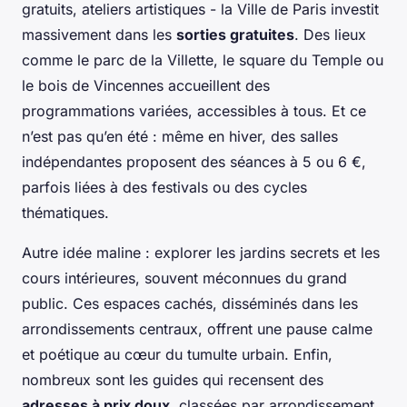
gratuits, ateliers artistiques - la Ville de Paris investit
massivement dans les
sorties gratuites
. Des lieux
comme le parc de la Villette, le square du Temple ou
le bois de Vincennes accueillent des
programmations variées, accessibles à tous. Et ce
n’est pas qu’en été : même en hiver, des salles
indépendantes proposent des séances à 5 ou 6 €,
parfois liées à des festivals ou des cycles
thématiques.
Autre idée maline : explorer les jardins secrets et les
cours intérieures, souvent méconnues du grand
public. Ces espaces cachés, disséminés dans les
arrondissements centraux, offrent une pause calme
et poétique au cœur du tumulte urbain. Enfin,
nombreux sont les guides qui recensent des
adresses à prix doux
, classées par arrondissement.