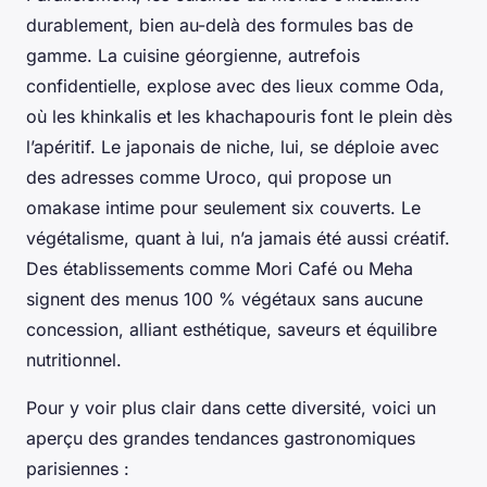
durablement, bien au-delà des formules bas de
gamme. La cuisine géorgienne, autrefois
confidentielle, explose avec des lieux comme Oda,
où les khinkalis et les khachapouris font le plein dès
l’apéritif. Le japonais de niche, lui, se déploie avec
des adresses comme Uroco, qui propose un
omakase intime pour seulement six couverts. Le
végétalisme, quant à lui, n’a jamais été aussi créatif.
Des établissements comme Mori Café ou Meha
signent des menus 100 % végétaux sans aucune
concession, alliant esthétique, saveurs et équilibre
nutritionnel.
Pour y voir plus clair dans cette diversité, voici un
aperçu des grandes tendances gastronomiques
parisiennes :