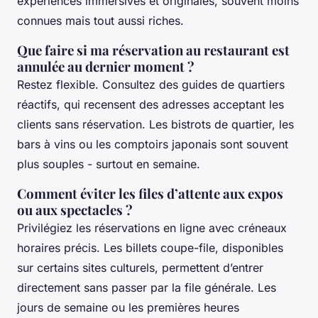
expériences immersives et originales, souvent moins
connues mais tout aussi riches.
Que faire si ma réservation au restaurant est
annulée au dernier moment ?
Restez flexible. Consultez des guides de quartiers
réactifs, qui recensent des adresses acceptant les
clients sans réservation. Les bistrots de quartier, les
bars à vins ou les comptoirs japonais sont souvent
plus souples - surtout en semaine.
Comment éviter les files d’attente aux expos
ou aux spectacles ?
Privilégiez les réservations en ligne avec créneaux
horaires précis. Les billets coupe-file, disponibles
sur certains sites culturels, permettent d’entrer
directement sans passer par la file générale. Les
jours de semaine ou les premières heures