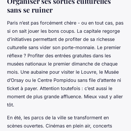
Organiser ses sorties culturelles
sans se ruiner
Paris n’est pas forcément chère - ou en tout cas, pas
si on sait jouer les bons coups. La capitale regorge
d’initiatives permettant de profiter de sa richesse
culturelle sans vider son porte-monnaie. Le premier
réflexe ? Profiter des entrées gratuites dans les
musées nationaux le premier dimanche de chaque
mois. Une aubaine pour visiter le Louvre, le Musée
d’Orsay ou le Centre Pompidou sans file d’attente ni
ticket à payer. Attention toutefois : c’est aussi le
moment de plus grande affluence. Mieux vaut y aller
tôt.
En été, les parcs de la ville se transforment en
scènes ouvertes. Cinémas en plein air, concerts