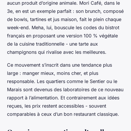
aucun produit d’origine animale. Mori Café, dans le
3e, en est un exemple parfait : son brunch, composé
de bowls, tartines et jus maison, fait le plein chaque
week-end. Meha, lui, bouscule les codes du bistrot
français en proposant une version 100 % végétale
de la cuisine traditionnelle - une tarte aux
champignons qui rivalise avec les meilleures.
Ce mouvement s’inscrit dans une tendance plus
large : manger mieux, moins cher, et plus
responsable. Les quartiers comme le Sentier ou le
Marais sont devenus des laboratoires de ce nouveau
rapport à l’alimentation. Et contrairement aux idées
reçues, les prix restent accessibles - souvent
comparables à ceux d’un bon restaurant classique.