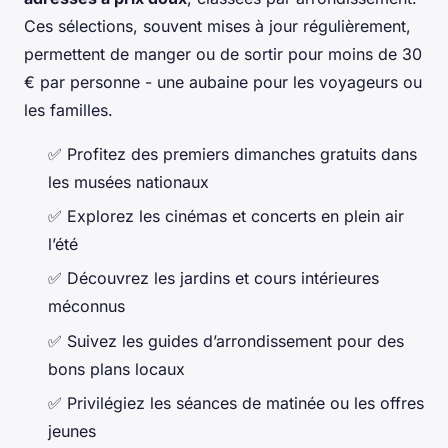
Ces sélections, souvent mises à jour régulièrement,
permettent de manger ou de sortir pour moins de 30
€ par personne - une aubaine pour les voyageurs ou
les familles.
✅ Profitez des premiers dimanches gratuits dans
les musées nationaux
✅ Explorez les cinémas et concerts en plein air
l’été
✅ Découvrez les jardins et cours intérieures
méconnus
✅ Suivez les guides d’arrondissement pour des
bons plans locaux
✅ Privilégiez les séances de matinée ou les offres
jeunes