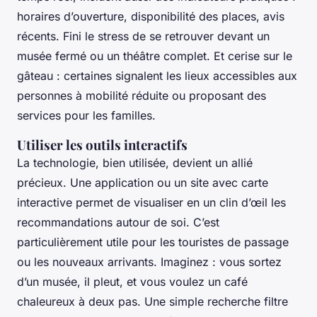
horaires d’ouverture, disponibilité des places, avis
récents. Fini le stress de se retrouver devant un
musée fermé ou un théâtre complet. Et cerise sur le
gâteau : certaines signalent les lieux accessibles aux
personnes à mobilité réduite ou proposant des
services pour les familles.
Utiliser les outils interactifs
La technologie, bien utilisée, devient un allié
précieux. Une application ou un site avec carte
interactive permet de visualiser en un clin d’œil les
recommandations autour de soi. C’est
particulièrement utile pour les touristes de passage
ou les nouveaux arrivants. Imaginez : vous sortez
d’un musée, il pleut, et vous voulez un café
chaleureux à deux pas. Une simple recherche filtre