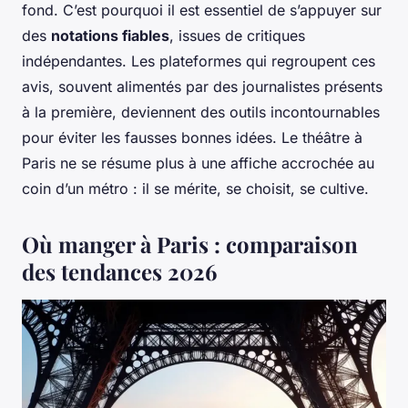
fond. C’est pourquoi il est essentiel de s’appuyer sur
des
notations fiables
, issues de critiques
indépendantes. Les plateformes qui regroupent ces
avis, souvent alimentés par des journalistes présents
à la première, deviennent des outils incontournables
pour éviter les fausses bonnes idées. Le théâtre à
Paris ne se résume plus à une affiche accrochée au
coin d’un métro : il se mérite, se choisit, se cultive.
Où manger à Paris : comparaison
des tendances 2026