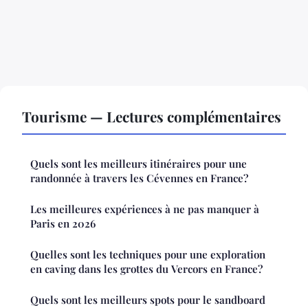
Tourisme — Lectures complémentaires
Quels sont les meilleurs itinéraires pour une
randonnée à travers les Cévennes en France?
Les meilleures expériences à ne pas manquer à
Paris en 2026
Quelles sont les techniques pour une exploration
en caving dans les grottes du Vercors en France?
Quels sont les meilleurs spots pour le sandboard