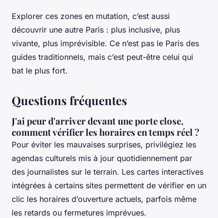
Explorer ces zones en mutation, c’est aussi
découvrir une autre Paris : plus inclusive, plus
vivante, plus imprévisible. Ce n’est pas le Paris des
guides traditionnels, mais c’est peut-être celui qui
bat le plus fort.
Questions fréquentes
J'ai peur d'arriver devant une porte close,
comment vérifier les horaires en temps réel ?
Pour éviter les mauvaises surprises, privilégiez les
agendas culturels mis à jour quotidiennement par
des journalistes sur le terrain. Les cartes interactives
intégrées à certains sites permettent de vérifier en un
clic les horaires d’ouverture actuels, parfois même
les retards ou fermetures imprévues.