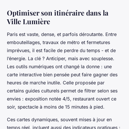
Optimiser son itinéraire dans la
Ville Lumière
Paris est vaste, dense, et parfois déroutante. Entre
embouteillages, travaux de métro et fermetures
imprévues, il est facile de perdre du temps - et de
l’énergie. La clé ? Anticiper, mais avec souplesse.
Les outils numériques ont changé la donne : une
carte interactive bien pensée peut faire gagner des
heures de marche inutile. Celle proposée par
certains guides culturels permet de filtrer selon ses
envies : exposition notée 4/5, restaurant ouvert ce
soir, spectacle à moins de 15 minutes à pied.
Ces cartes dynamiques, souvent mises à jour en
temps réel, incluent aussi des indicateurs pratiques :