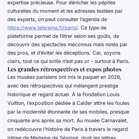
expertise précieuse. Pour dénicher les pépites
culturelles du moment et les adresses testées par
des experts, on peut consulter l’agenda de
https://www.telerama.fr/paris/
. Ce type de
plateforme permet de filtrer selon ses goûts, de
découvrir des spectacles méconnus mais notés par
des pros, et d’éviter les déceptions. Car, soyons
clairs, tout ce qui brille n’est pas or - surtout à Paris.
Les grandes rétrospectives et expos photos
Les musées parisiens ont mis le paquet en 2026,
avec des rétrospectives qui mélangent prestige
historique et regard actuel. À la Fondation Louis
Vuitton, l’exposition dédiée à Calder attire les foules
par la modernité étonnante de ses mobiles, presque
cinquante ans après sa mort. Au musée Carnavalet,
on redécouvre l’histoire de Paris à travers le regard
intime de Madame de Sévigné, dont les lettres