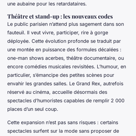
une aubaine pour les retardataires.
Théâtre et stand-up : les nouveaux codes
Le public parisien n’attend plus sagement dans son
fauteuil. Il veut vivre, participer, rire à gorge
déployée. Cette évolution profonde se traduit par
une montée en puissance des formules décalées :
one-man shows acerbes, théâtre documentaire, ou
encore comédies musicales revisitées. L’humour, en
particulier, s’émancipe des petites scènes pour
envahir les grandes salles. Le Grand Rex, autrefois
réservé au cinéma, accueille désormais des
spectacles d’humoristes capables de remplir 2 000
places d’un seul coup.
Cette expansion n’est pas sans risques : certains
spectacles surfent sur la mode sans proposer de