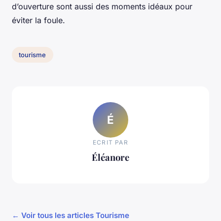
d’ouverture sont aussi des moments idéaux pour
éviter la foule.
tourisme
É
ECRIT PAR
Éléanore
← Voir tous les articles Tourisme