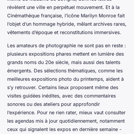
révèlent une ville en perpétuel mouvement. Et à la
Cinémathèque française, l’icône Marilyn Monroe fait
l’objet d’un hommage hybride, mêlant archives rares,
vêtements d’époque et reconstitutions immersives.
Les amateurs de photographie ne sont pas en reste :
plusieurs expositions phares mettent en lumière des
grands noms du 20e siècle, mais aussi des talents
émergents. Des sélections thématiques, comme les
meilleures expositions photo du printemps, aident à
s’y retrouver. Certains lieux proposent même des
visites guidées inédites, avec des commentaires
sonores ou des ateliers pour approfondir
l’expérience. Pour ne rien rater, mieux vaut consulter
les agendas mis à jour quotidiennement, notamment
ceux qui signalent les expos en dernière semaine -