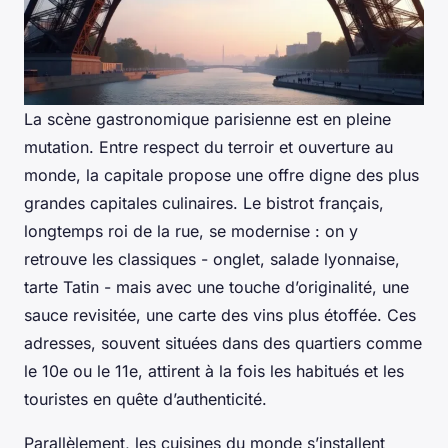
La scène gastronomique parisienne est en pleine
mutation. Entre respect du terroir et ouverture au
monde, la capitale propose une offre digne des plus
grandes capitales culinaires. Le bistrot français,
longtemps roi de la rue, se modernise : on y
retrouve les classiques - onglet, salade lyonnaise,
tarte Tatin - mais avec une touche d’originalité, une
sauce revisitée, une carte des vins plus étoffée. Ces
adresses, souvent situées dans des quartiers comme
le 10e ou le 11e, attirent à la fois les habitués et les
touristes en quête d’authenticité.
Parallèlement, les cuisines du monde s’installent