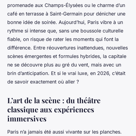
promenade aux Champs-Élysées ou le charme d’un
café en terrasse à Saint-Germain pour dénicher une
bonne idée de soirée. Aujourd’hui, Paris vibre à un
rythme si intense que, sans une boussole culturelle
fiable, on risque de rater les moments qui font la
différence. Entre réouvertures inattendues, nouvelles
scènes émergentes et formules hybrides, la capitale
ne se découvre plus au gré du vent, mais avec un
brin d’anticipation. Et si le vrai luxe, en 2026, c’était
de savoir exactement où aller ?
L’art de la scène : du théâtre
classique aux expériences
immersives
Paris n’a jamais été aussi vivante sur les planches.