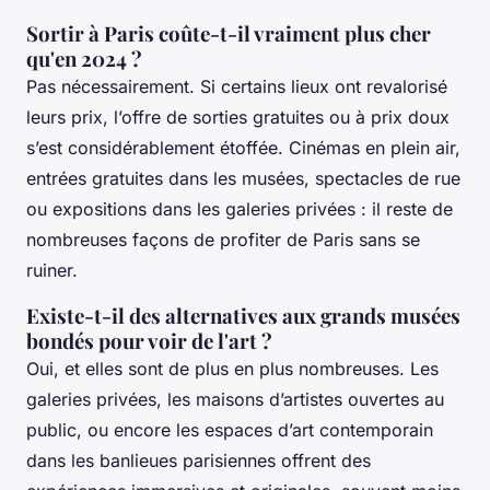
Sortir à Paris coûte-t-il vraiment plus cher
qu'en 2024 ?
Pas nécessairement. Si certains lieux ont revalorisé
leurs prix, l’offre de sorties gratuites ou à prix doux
s’est considérablement étoffée. Cinémas en plein air,
entrées gratuites dans les musées, spectacles de rue
ou expositions dans les galeries privées : il reste de
nombreuses façons de profiter de Paris sans se
ruiner.
Existe-t-il des alternatives aux grands musées
bondés pour voir de l'art ?
Oui, et elles sont de plus en plus nombreuses. Les
galeries privées, les maisons d’artistes ouvertes au
public, ou encore les espaces d’art contemporain
dans les banlieues parisiennes offrent des